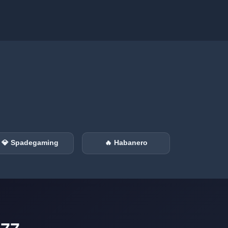
💎 Spadegaming
🔥 Habanero