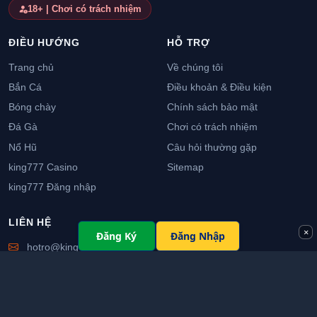
18+ | Chơi có trách nhiệm
ĐIỀU HƯỚNG
HỖ TRỢ
Trang chủ
Về chúng tôi
Bắn Cá
Điều khoản & Điều kiện
Bóng chày
Chính sách bảo mật
Đá Gà
Chơi có trách nhiệm
Nổ Hũ
Câu hỏi thường gặp
king777 Casino
Sitemap
king777 Đăng nhập
LIÊN HỆ
×
Đăng Ký
Đăng Nhập
hotro@king777.club
Hỗ trợ 24/7 – Thứ Hai đến Chủ Nhật
Phục vụ toàn quốc: Hà Nội, TP. Hồ Chí Minh, Đà Nẵng, Hải
Phòng, Cần Thơ