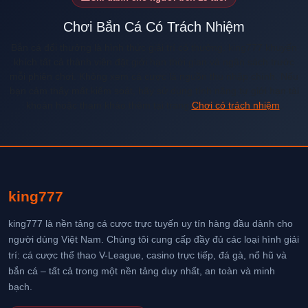
Chơi Bắn Cá Có Trách Nhiệm
Bắn cá đổi thưởng là hình thức giải trí có thưởng. king777 khuyến
khích tất cả thành viên đặt giới hạn thời gian và ngân sách trước
mỗi phiên chơi. Không xem cá cược là nguồn thu nhập chính. Nếu
bạn cảm thấy mất kiểm soát, hãy sử dụng tính năng tự giới hạn tài
khoản hoặc tham khảo thêm tại trang
Chơi có trách nhiệm
.
king777
king777 là nền tảng cá cược trực tuyến uy tín hàng đầu dành cho
người dùng Việt Nam. Chúng tôi cung cấp đầy đủ các loại hình giải
trí: cá cược thể thao V-League, casino trực tiếp, đá gà, nổ hũ và
bắn cá – tất cả trong một nền tảng duy nhất, an toàn và minh
bạch.