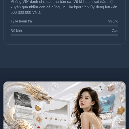
Phòng VIP dành cho cao thủ bắn cá. Vũ khí sấm sét đặc biệt
xuyên qua nhiều con cá cùng lúc. Jackpot tích lũy riêng lên đến
500.000.000 VNĐ.
Tỷ lệ hoàn trả
99,1%
Độ khó
Cao