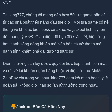
VNĐ.
Tại king777, chúng tôi mang đến hơn 50 tựa game bắn cá
từ các nhà phát triển hàng đầu thế giới. Mỗi tựa game có hệ
thống vũ khí đặc biệt, boss cực khó, và jackpot tích lũy lên
đến hàng tỷ VNĐ. Giao diện đồ họa 3D s ắc nét, hiệu ứng
âm thanh sống động khiến mỗi ván bắn cá trở thành một
hành trình khám phá đại dương thực sự.
Điểm thưởng tích lũy được quy đổi trực tiếp thành tiền mặt
và rút về tài khoản ngân hàng hoặc ví điện tử như MoMo,
ZaloPay chỉ trong vài phút. king777 cam kết minh bạch tỷ lệ
hoàn trả, không giới hạn số lần rút thưởng trong ngày.
Jackpot Bắn Cá Hôm Nay