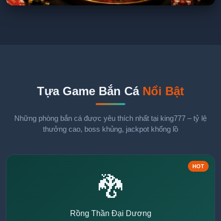
Tựa Game Bắn Cá
Nổi Bật
Những phòng bắn cá được yêu thích nhất tại king777 – tỷ lệ
thưởng cao, boss khủng, jackpot khổng lồ
HOT
🐉
Rồng Thần Đại Dương