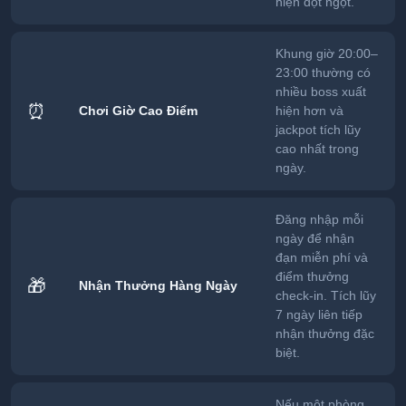
hiện đột ngột.
Khung giờ 20:00–
23:00 thường có
nhiều boss xuất
⏰
Chơi Giờ Cao Điểm
hiện hơn và
jackpot tích lũy
cao nhất trong
ngày.
Đăng nhập mỗi
ngày để nhận
đạn miễn phí và
điểm thưởng
🎁
Nhận Thưởng Hàng Ngày
check-in. Tích lũy
7 ngày liên tiếp
nhận thưởng đặc
biệt.
Nếu một phòng