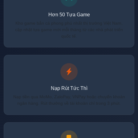
Hơn 50 Tựa Game
Kho game bắn cá phong phú nhất thị trường Việt Nam,
cập nhật tựa game mới mỗi tháng từ các nhà phát triển
quốc tế.
Nạp Rút Tức Thì
Nạp tiền qua MoMo, ZaloPay, VNPay hoặc chuyển khoản
ngân hàng. Rút thưởng về tài khoản chỉ trong 3 phút.