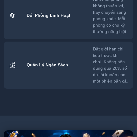
không thuận lợi,
hãy chuyển sang
🔄
Đổi Phòng Linh Hoạt
phòng khác. Mỗi
phòng có chu kỳ
thưởng riêng biệt.
Đặt giới hạn chi
tiêu trước khi
chơi. Không nên
💰
Quản Lý Ngân Sách
dùng quá 20% số
dư tài khoản cho
một phiên bắn cá.