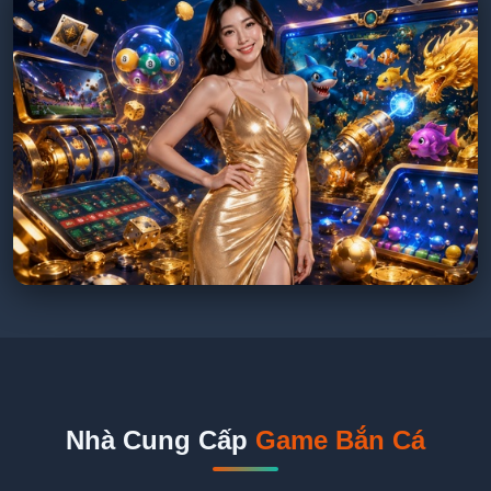
Nhà Cung Cấp
Game Bắn Cá