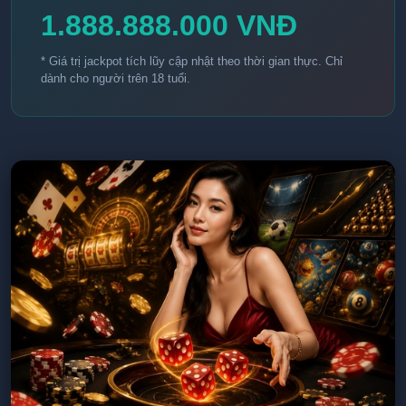
1.888.888.000 VNĐ
* Giá trị jackpot tích lũy cập nhật theo thời gian thực. Chỉ
dành cho người trên 18 tuổi.